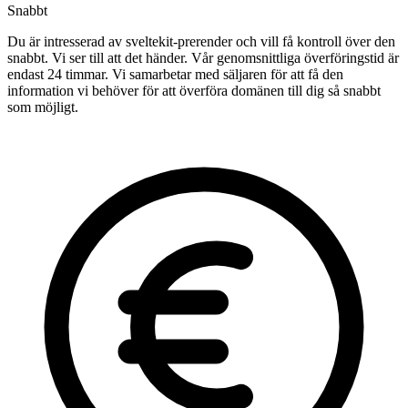
Snabbt
Du är intresserad av sveltekit-prerender och vill få kontroll över den
snabbt. Vi ser till att det händer. Vår genomsnittliga överföringstid är
endast 24 timmar. Vi samarbetar med säljaren för att få den
information vi behöver för att överföra domänen till dig så snabbt
som möjligt.