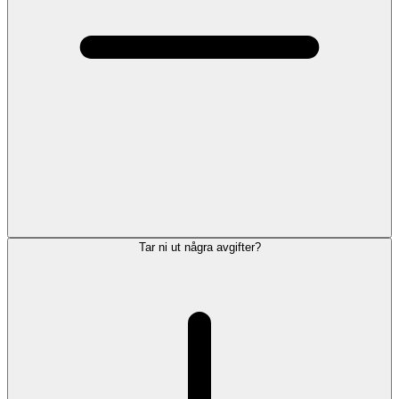
Tar ni ut några avgifter?