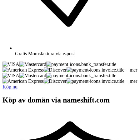
Gratis
Momsfaktura via e-post
+ mer
+ mer
Köp nu
Köp av domän via nameshift.com