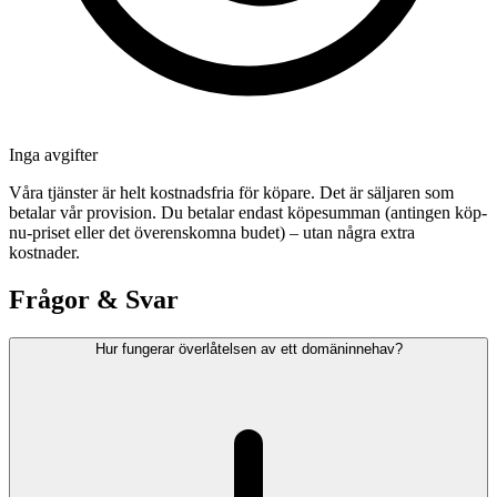
Inga avgifter
Våra tjänster är helt kostnadsfria för köpare. Det är säljaren som
betalar vår provision. Du betalar endast köpesumman (antingen köp-
nu-priset eller det överenskomna budet) – utan några extra
kostnader.
Frågor & Svar
Hur fungerar överlåtelsen av ett domäninnehav?