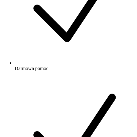
Darmowa
pomoc