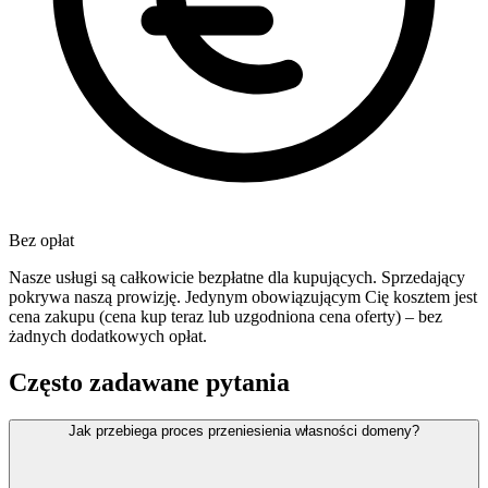
Bez opłat
Nasze usługi są całkowicie bezpłatne dla kupujących. Sprzedający
pokrywa naszą prowizję. Jedynym obowiązującym Cię kosztem jest
cena zakupu (cena kup teraz lub uzgodniona cena oferty) – bez
żadnych dodatkowych opłat.
Często zadawane pytania
Jak przebiega proces przeniesienia własności domeny?