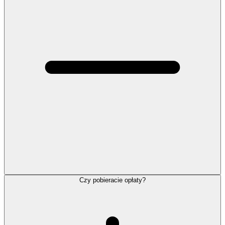
Czy pobieracie opłaty?