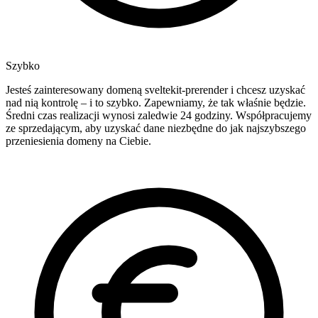
Szybko
Jesteś zainteresowany domeną sveltekit-prerender i chcesz uzyskać
nad nią kontrolę – i to szybko. Zapewniamy, że tak właśnie będzie.
Średni czas realizacji wynosi zaledwie 24 godziny. Współpracujemy
ze sprzedającym, aby uzyskać dane niezbędne do jak najszybszego
przeniesienia domeny na Ciebie.