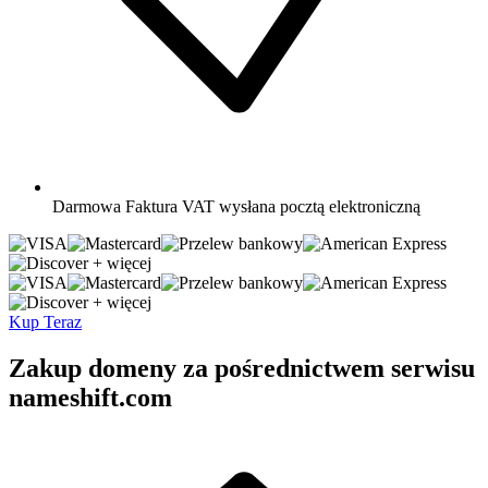
Darmowa
Faktura VAT wysłana pocztą elektroniczną
+ więcej
+ więcej
Kup Teraz
Zakup domeny za pośrednictwem serwisu
nameshift.com