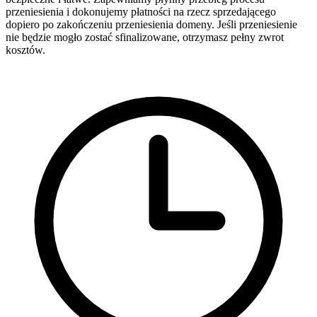
przeniesienia i dokonujemy płatności na rzecz sprzedającego
dopiero po zakończeniu przeniesienia domeny. Jeśli przeniesienie
nie będzie mogło zostać sfinalizowane, otrzymasz pełny zwrot
kosztów.