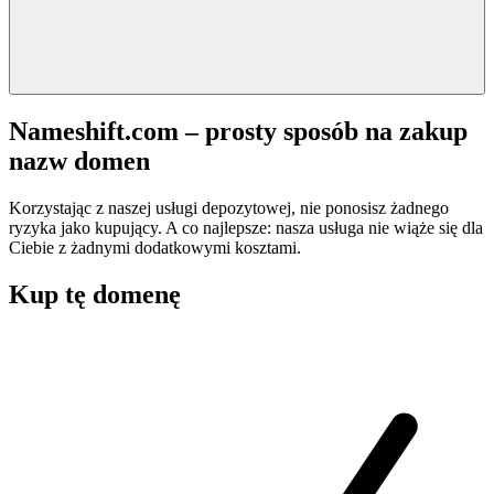
Nameshift.com – prosty sposób na zakup
nazw domen
Korzystając z naszej usługi depozytowej, nie ponosisz żadnego
ryzyka jako kupujący. A co najlepsze: nasza usługa nie wiąże się dla
Ciebie z żadnymi dodatkowymi kosztami.
Kup tę domenę