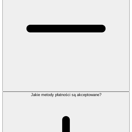
Jakie metody płatności są akceptowane?