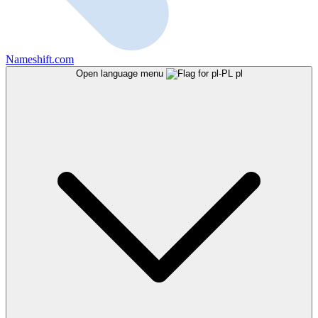
Nameshift.com
Open language menu
pl