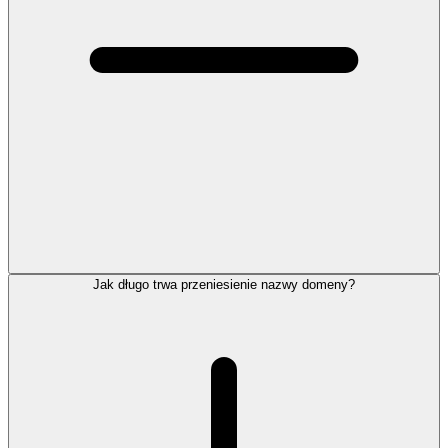
Jak długo trwa przeniesienie nazwy domeny?