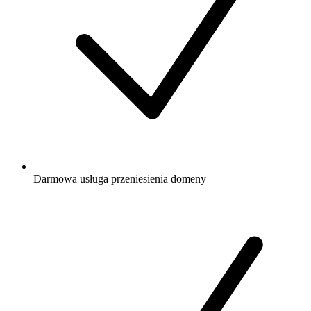
Darmowa
usługa przeniesienia domeny