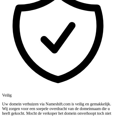
Veilig
Uw domein verhuizen via Nameshift.com is veilig en gemakkelijk.
Wij zorgen voor een soepele overdracht van de domeinnaam die u
heeft gekocht. Mocht de verkoper het domein onverhoopt toch niet