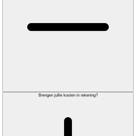
Brengen jullie kosten in rekening?