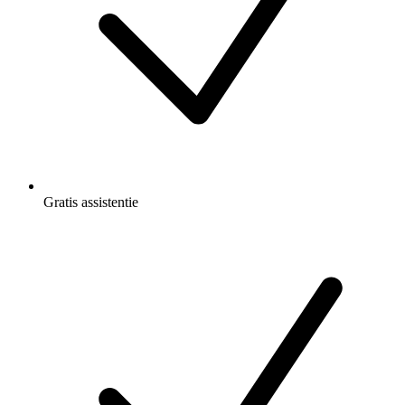
Gratis
assistentie