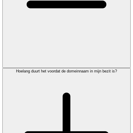
Hoelang duurt het voordat de domeinnaam in mijn bezit is?