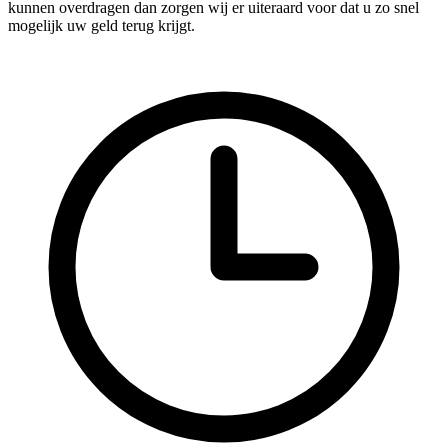
kunnen overdragen dan zorgen wij er uiteraard voor dat u zo snel
mogelijk uw geld terug krijgt.