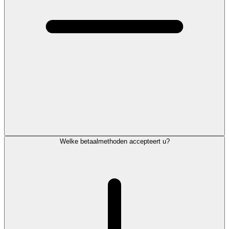
Welke betaalmethoden accepteert u?