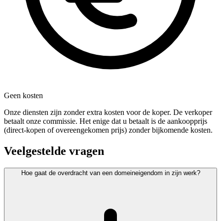
Geen kosten
Onze diensten zijn zonder extra kosten voor de koper. De verkoper
betaalt onze commissie. Het enige dat u betaalt is de aankoopprijs
(direct-kopen of overeengekomen prijs) zonder bijkomende kosten.
Veelgestelde vragen
Hoe gaat de overdracht van een domeineigendom in zijn werk?