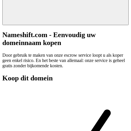
Nameshift.com - Eenvoudig uw
domeinnaam kopen
Door gebruik te maken van onze escrow service loopt u als koper
geen enkel risico. En het beste van allemaal: onze service is geheel
gratis zonder bijkomende kosten.
Koop dit domein