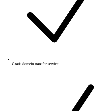
Gratis
domein transfer service