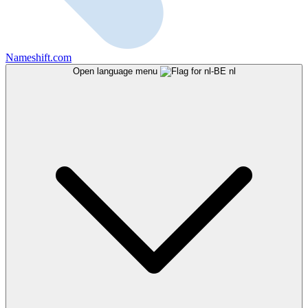
Nameshift.com
Open language menu
nl