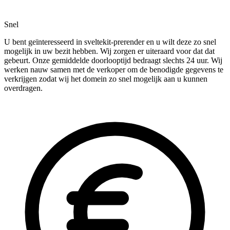
Snel
U bent geïnteresseerd in sveltekit-prerender en u wilt deze zo snel
mogelijk in uw bezit hebben. Wij zorgen er uiteraard voor dat dat
gebeurt. Onze gemiddelde doorlooptijd bedraagt slechts 24 uur. Wij
werken nauw samen met de verkoper om de benodigde gegevens te
verkrijgen zodat wij het domein zo snel mogelijk aan u kunnen
overdragen.